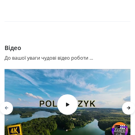
Відео
До вашої уваги чудові відео роботи ...