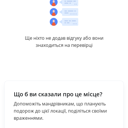
Ще ніхто не додав відгуку або вони
знаходиться на перевірці
Що б ви сказали про це місце?
Допоможіть мандрівникам, що планують
подорож до цієї локації, поділіться своїми
враженнями.