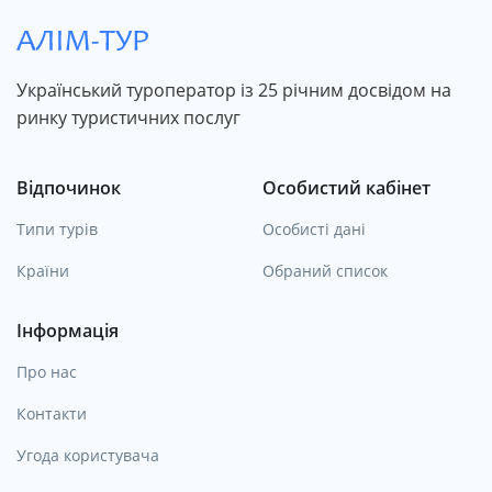
Український туроператор із 25 річним досвідом на
ринку туристичних послуг
Відпочинок
Особистий кабінет
Типи турів
Особисті дані
Країни
Обраний список
Інформація
Про нас
Контакти
Угода користувача