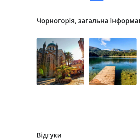
Чорногорія, загальна інформа
Відгуки