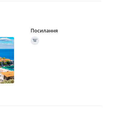
Посилання