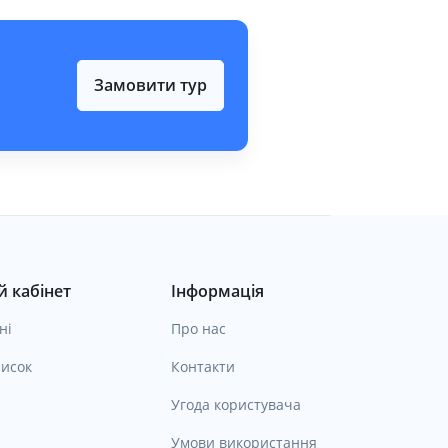
Замовити тур
 кабінет
Інформація
ні
Про нас
исок
Контакти
Угода користувача
Умови використання