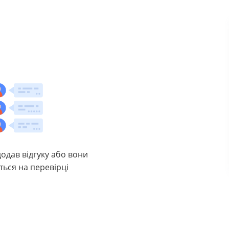
додав відгуку або вони
ться на перевірці