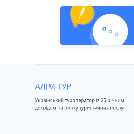
Український туроператор із 25 річним
досвідом на ринку туристичних послуг