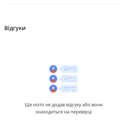
Відгуки
Ще ніхто не додав відгуку або вони
знаходиться на перевірці