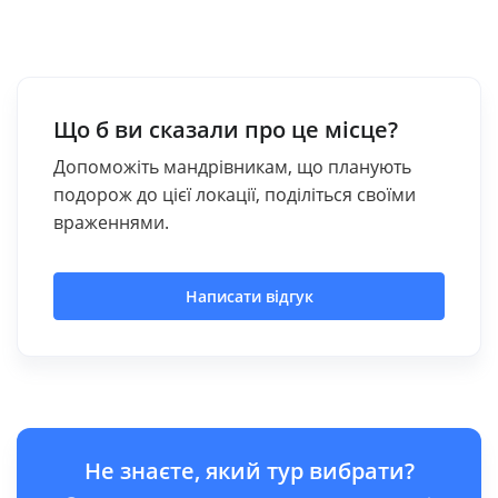
Що б ви сказали про це місце?
Допоможіть мандрівникам, що планують
подорож до цієї локації, поділіться своїми
враженнями.
Написати відгук
Не знаєте, який тур вибрати?