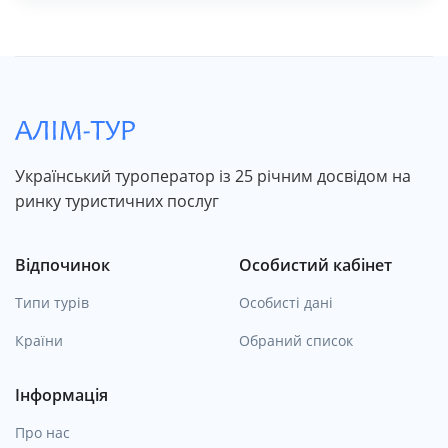
Український туроператор із 25 річним досвідом на
ринку туристичних послуг
Відпочинок
Особистий кабінет
Типи турів
Особисті дані
Країни
Обраний список
Інформація
Про нас