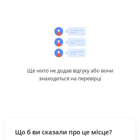
Ще ніхто не додав відгуку або вони
знаходиться на перевірці
Що б ви сказали про це місце?