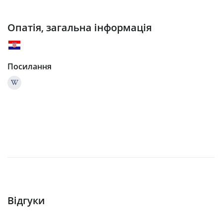
Опатія, загальна інформація
Посилання
Відгуки