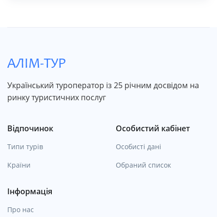
Український туроператор із 25 річним досвідом на
ринку туристичних послуг
Відпочинок
Особистий кабінет
Типи турів
Особисті дані
Країни
Обраний список
Інформація
Про нас