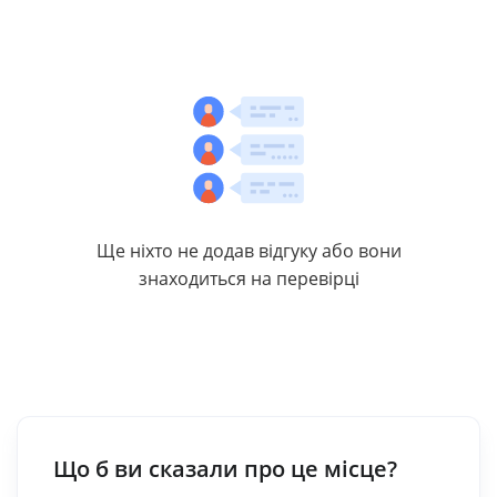
Ще ніхто не додав відгуку або вони
знаходиться на перевірці
Що б ви сказали про це місце?