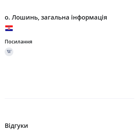
о. Лошинь, загальна інформація
Посилання
Відгуки