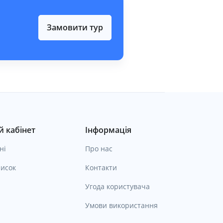
Замовити тур
 кабінет
Інформація
ні
Про нас
исок
Контакти
Угода користувача
Умови використання