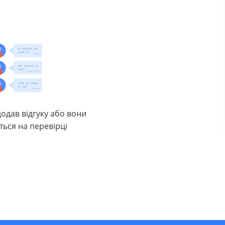
додав відгуку або вони
ться на перевірці