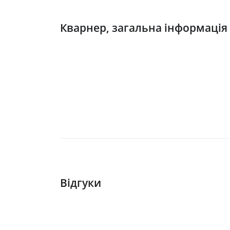
Кварнер, загальна інформація
Відгуки