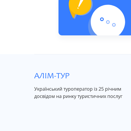
Український туроператор із 25 річним
досвідом на ринку туристичних послуг