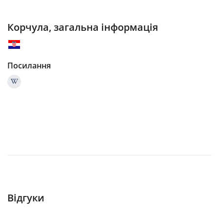
Корчула, загальна інформація
Посилання
Відгуки