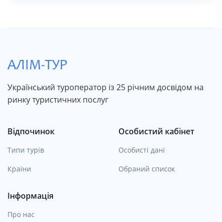
Український туроператор із 25 річним досвідом на
ринку туристичних послуг
Відпочинок
Особистий кабінет
Типи турів
Особисті дані
Країни
Обраний список
Інформація
Про нас