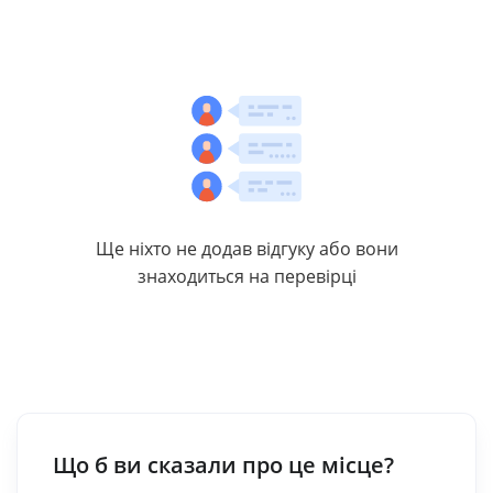
Ще ніхто не додав відгуку або вони
знаходиться на перевірці
Що б ви сказали про це місце?