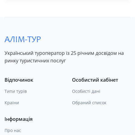
Український туроператор із 25 річним досвідом на
ринку туристичних послуг
Відпочинок
Особистий кабінет
Типи турів
Особисті дані
Країни
Обраний список
Інформація
Про нас