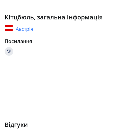
Кітцбюль, загальна інформація
Австрія
Посилання
Відгуки