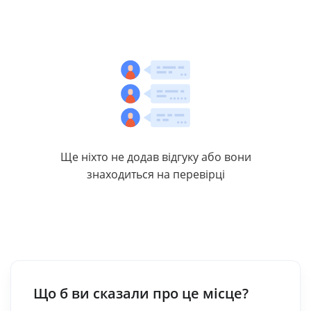
Ще ніхто не додав відгуку або вони
знаходиться на перевірці
Що б ви сказали про це місце?