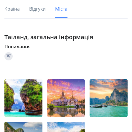
Країна
Відгуки
Міста
Таїланд, загальна інформація
Посилання