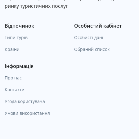
ринку туристичних послуг
Відпочинок
Особистий кабінет
Типи турів
Особисті дані
Країни
Обраний список
Інформація
Про нас
Контакти
Угода користувача
Умови використання