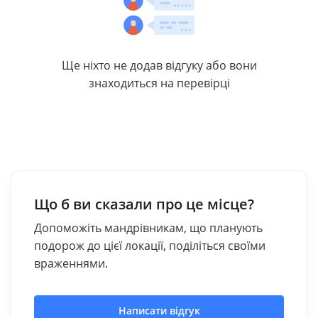
Ще ніхто не додав відгуку або вони
знаходиться на перевірці
Що б ви сказали про це місце?
Допоможіть мандрівникам, що планують
подорож до цієї локації, поділіться своїми
враженнями.
Написати відгук