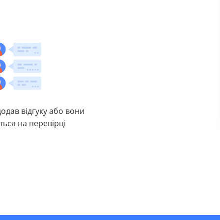
додав відгуку або вони
ться на перевірці