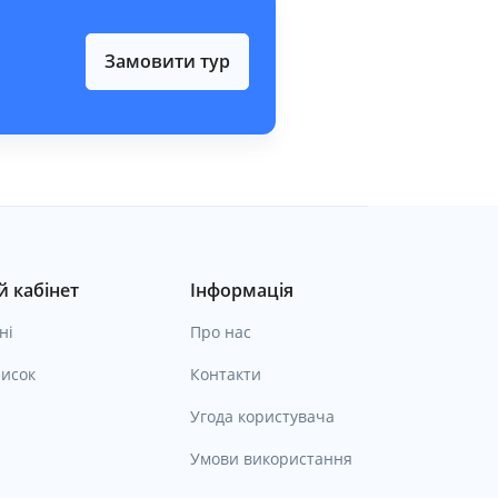
Замовити тур
 кабінет
Інформація
ні
Про нас
исок
Контакти
Угода користувача
Умови використання