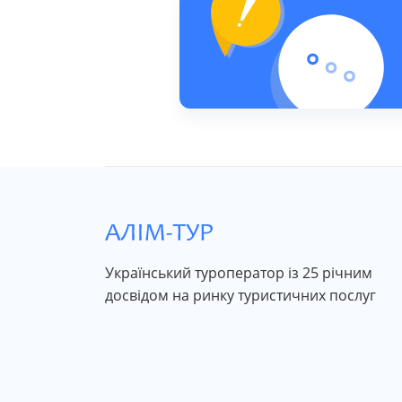
Український туроператор із 25 річним
досвідом на ринку туристичних послуг