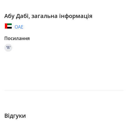
Абу Дабі, загальна інформація
ОАЕ
Посилання
Відгуки