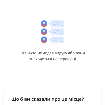
Ще ніхто не додав відгуку або вони
знаходиться на перевірці
Що б ви сказали про це місце?