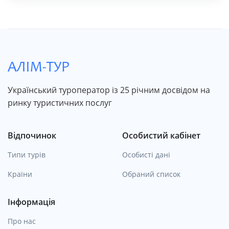
Український туроператор із 25 річним досвідом на
ринку туристичних послуг
Відпочинок
Особистий кабінет
Типи турів
Особисті дані
Країни
Обраний список
Інформація
Про нас